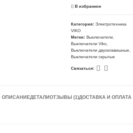
В избранное
Категория:
Электротехника
VIKO
Метки:
Выключатели
,
Выключатели Viko
,
Выключатели двухклавишные
,
Выключатели скрытые
Связаться:
ОПИСАНИЕ
ДЕТАЛИ
ОТЗЫВЫ (1)
ДОСТАВКА И ОПЛАТА