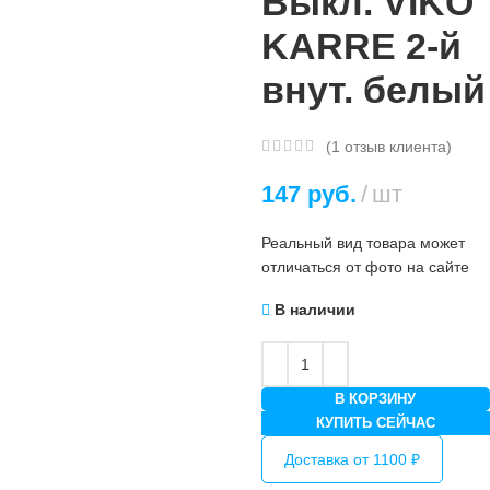
Выкл. VIKO
KARRE 2-й
внут. белый
(
1
отзыв клиента)
147
руб.
шт
Реальный вид товара может
отличаться от фото на сайте
В наличии
В КОРЗИНУ
КУПИТЬ СЕЙЧАС
Доставка от 1100 ₽