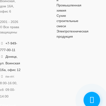
и
Воинская,
Промышленная
дом 16А,
химия
офис 6
Сухие
строительные
2001 - 2026
смеси
© Все права
Электротехническая
защищены
продукция
+7-949-
777-00-11
Донецк,
ул. Воинская
16а, офис 12
пн-пт:
8:00-16:00,
сб: 09:00-
14:00
Обратный