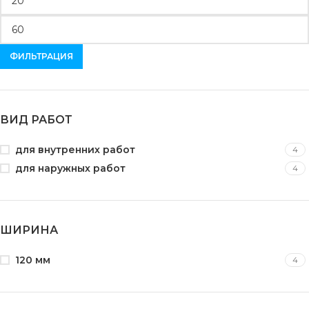
ФИЛЬТРАЦИЯ
ВИД РАБОТ
для внутренних работ
4
для наружных работ
4
ШИРИНА
120 мм
4