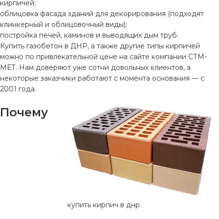
кирпичей;
облицовка фасада зданий для декорирования (подходят
клинкерный и облицовочный виды);
постройка печей, каминов и выводящих дым труб.
Купить газобетон в ДНР, а также другие типы кирпичей
можно по привлекательной цене на сайте компании СТМ-
МЕТ. Нам доверяют уже сотни довольных клиентов, а
некоторые заказчики работают с момента основания — с
2001 года.
Почему
купить кирпич в днр