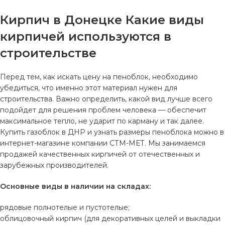
Кирпич в Донецке Какие виды
кирпичей используются в
строительстве
Перед тем, как искать цену на пеноблок, необходимо
убедиться, что именно этот материал нужен для
строительства. Важно определить, какой вид лучше всего
подойдет для решения проблем человека — обеспечит
максимальное тепло, не ударит по карману и так далее.
Купить газоблок в ДНР и узнать размеры пеноблока можно в
интернет-магазине компании СТМ-МЕТ. Мы занимаемся
продажей качественных кирпичей от отечественных и
зарубежных производителей.
Основные виды в наличии на складах:
рядовые полнотелые и пустотелые;
облицовочный кирпич (для декоративных целей и выкладки