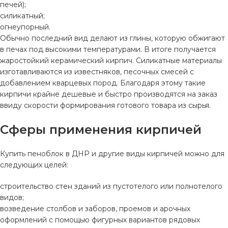
печей);
силикатный;
огнеупорный.
Обычно последний вид делают из глины, которую обжигают
в печах под высокими температурами. В итоге получается
жаростойкий керамический кирпич. Силикатные материалы
изготавливаются из известняков, песочных смесей с
добавлением кварцевых пород. Благодаря этому такие
кирпичи крайне дешевые и быстро производятся на заказ
ввиду скорости формирования готового товара из сырья.
Сферы применения кирпичей
Купить пеноблок в ДНР и другие виды кирпичей можно для
следующих целей:
строительство стен зданий из пустотелого или полнотелого
видов;
возведение столбов и заборов, проемов и арочных
оформлений с помощью фигурных вариантов рядовых