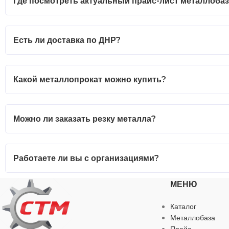
Где посмотреть актуальный прайс-лист металлоба
Есть ли доставка по ДНР?
Какой металлопрокат можно купить?
Можно ли заказать резку металла?
Работаете ли вы с организациями?
МЕНЮ
Каталог
Металлобаза