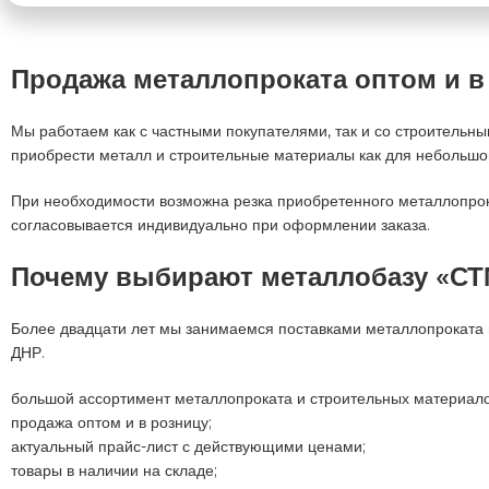
Продажа металлопроката оптом и в
Мы работаем как с частными покупателями, так и со строитель
приобрести металл и строительные материалы как для небольшог
При необходимости возможна резка приобретенного металлопрока
согласовывается индивидуально при оформлении заказа.
Почему выбирают металлобазу «С
Более двадцати лет мы занимаемся поставками металлопроката и
ДНР.
большой ассортимент металлопроката и строительных материало
продажа оптом и в розницу;
актуальный прайс-лист с действующими ценами;
товары в наличии на складе;