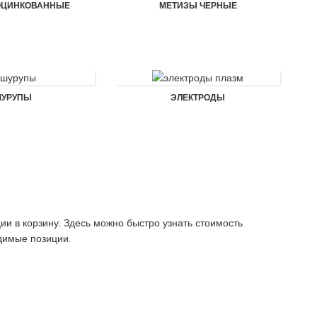
ОЦИНКОВАННЫЕ
МЕТИЗЫ ЧЕРНЫЕ
УРУПЫ
ЭЛЕКТРОДЫ
и в корзину. Здесь можно быстро узнать стоимость
димые позиции.