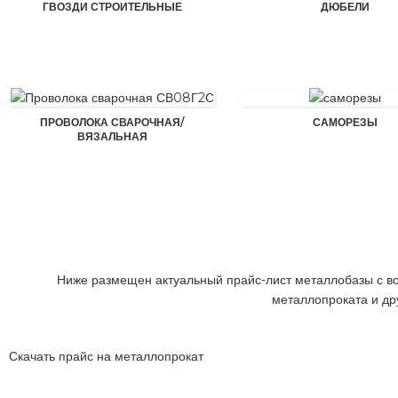
ГВОЗДИ СТРОИТЕЛЬНЫЕ
ДЮБЕЛИ
ПРОВОЛОКА СВАРОЧНАЯ/
САМОРЕЗЫ
ВЯЗАЛЬНАЯ
Ниже размещен актуальный прайс-лист металлобазы с воз
металлопроката и др
Скачать прайс на металлопрокат