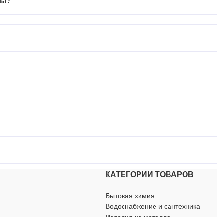
зы?
КАТЕГОРИИ ТОВАРОВ
Бытовая химия
Водоснабжение и сантехника