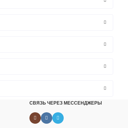
СВЯЗЬ ЧЕРЕЗ МЕССЕНДЖЕРЫ