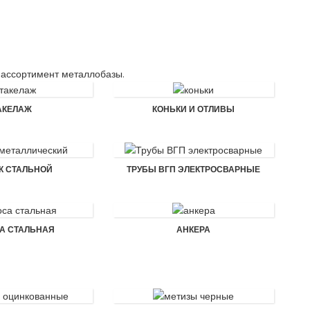
 ассортимент металлобазы.
АКЕЛАЖ
КОНЬКИ И ОТЛИВЫ
К СТАЛЬНОЙ
ТРУБЫ ВГП ЭЛЕКТРОСВАРНЫЕ
А СТАЛЬНАЯ
АНКЕРА