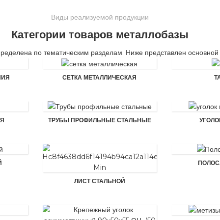
Виды реализуемой продукции
Категории товаров металлобазы
пределена по тематическим разделам. Ниже представлен основной
НИЯ
СЕТКА МЕТАЛЛИЧЕСКАЯ
Т
АЯ
ТРУБЫ ПРОФИЛЬНЫЕ СТАЛЬНЫЕ
УГОЛО
Й
ПОЛОС
ЛИСТ СТАЛЬНОЙ