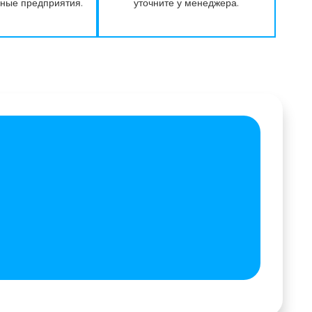
нные предприятия.
уточните у менеджера.