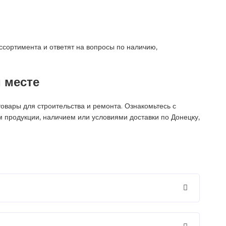
сортимента и ответят на вопросы по наличию,
 месте
вары для строительства и ремонта. Ознакомьтесь с
м продукции, наличием или условиями доставки по Донецку,