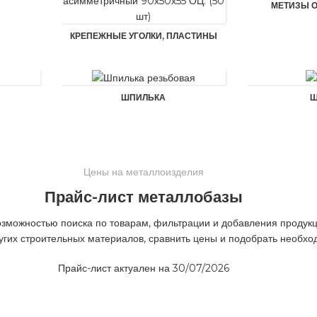
МЕТИЗЫ 
КРЕПЕЖНЫЕ УГОЛКИ, ПЛАСТИНЫ
ШПИЛЬКА
Ш
Цены на металлоизделия
Прайс-лист металлобазы
можностью поиска по товарам, фильтрации и добавления продукци
угих строительных материалов, сравнить цены и подобрать необхо
Прайс-лист актуален на 30/07/2026