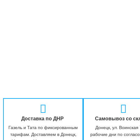
Доставка по ДНР
Самовывоз со ск
Газель и Тата по фиксированным
Донецк, ул. Воинская 
тарифам. Доставляем в Донецк,
рабочие дни по соглас