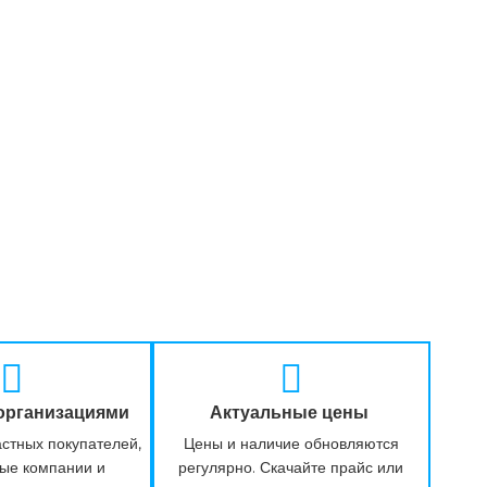
 организациями
Актуальные цены
стных покупателей,
Цены и наличие обновляются
ные компании и
регулярно. Скачайте прайс или