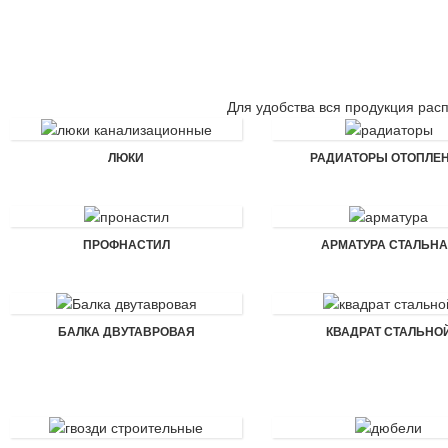
Для удобства вся продукция рас
ЛЮКИ
РАДИАТОРЫ ОТОПЛЕ
ПРОФНАСТИЛ
АРМАТУРА СТАЛЬН
БАЛКА ДВУТАВРОВАЯ
КВАДРАТ СТАЛЬНО