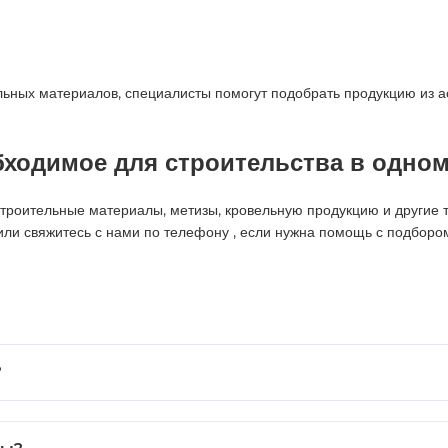
ьных материалов, специалисты помогут подобрать продукцию из ас
ходимое для строительства в одном
роительные материалы, метизы, кровельную продукцию и другие то
 или свяжитесь с нами по телефону
, если нужна помощь с подборо
?