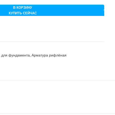
В КОРЗИНУ
КУПИТЬ СЕЙЧАС
 для фундамента
,
Арматура рифлёная