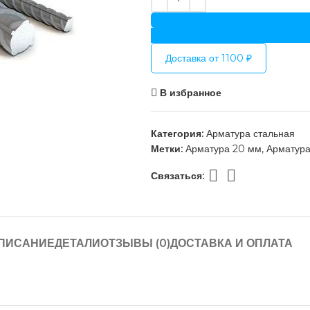
Доставка от 1100 ₽
В избранное
Категория:
Арматура стальная
Метки:
Арматура 20 мм
,
Арматура
Связаться:
ПИСАНИЕ
ДЕТАЛИ
ОТЗЫВЫ (0)
ДОСТАВКА И ОПЛАТА