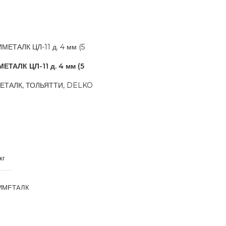
ЕТАЛК ЦЛ-11 д. 4 мм (5
МЕТАЛК, ТОЛЬЯТТИ, DELKO
кг
ИМЕТАЛК
ММ
4