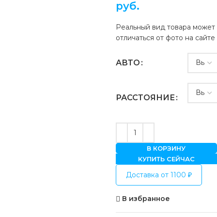
руб.
Реальный вид товара может
отличаться от фото на сайте
АВТО
РАССТОЯНИЕ
В КОРЗИНУ
КУПИТЬ СЕЙЧАС
Доставка от 1100 ₽
В избранное