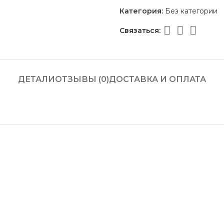
Категория:
Без категории
Связаться:
ДЕТАЛИ
ОТЗЫВЫ (0)
ДОСТАВКА И ОПЛАТА