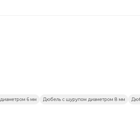
диаметром 6 мм
Дюбель с шурупом диаметром 8 мм
Дюб