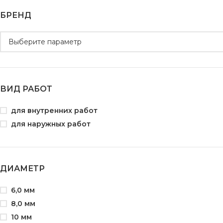
БРЕНД
ВИД РАБОТ
для внутренних работ
для наружных работ
ДИАМЕТР
6,0 мм
8,0 мм
10 мм