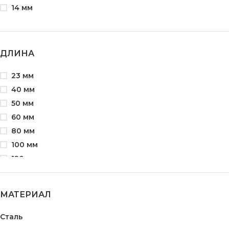
14 мм
ДЛИНА
23 мм
40 мм
50 мм
60 мм
80 мм
100 мм
120 мм
160 мм
МАТЕРИАЛ
Сталь