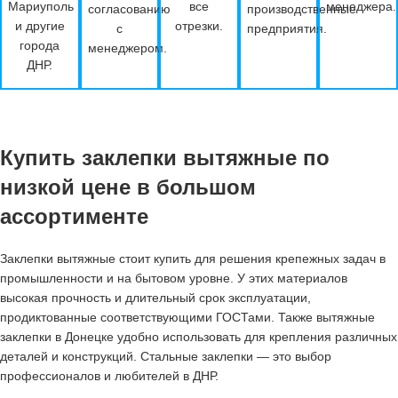
Мариуполь
все
менеджера.
согласованию
производственные
и другие
отрезки.
с
предприятия.
города
менеджером.
ДНР.
Купить заклепки вытяжные по
низкой цене в большом
ассортименте
Заклепки вытяжные стоит купить для решения крепежных задач в
промышленности и на бытовом уровне. У этих материалов
высокая прочность и длительный срок эксплуатации,
продиктованные соответствующими ГОСТами. Также вытяжные
заклепки в Донецке удобно использовать для крепления различных
деталей и конструкций. Стальные заклепки — это выбор
профессионалов и любителей в ДНР.