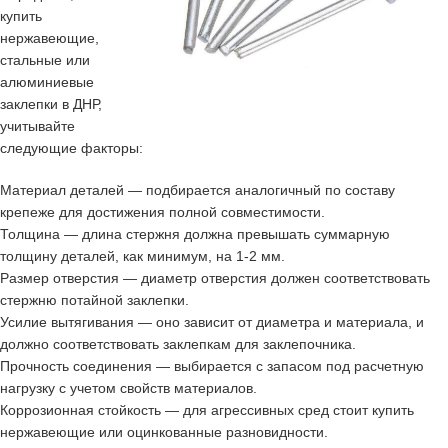
купить
нержавеющие,
стальные или
алюминиевые
заклепки в ДНР,
учитывайте
следующие факторы:
Материал деталей — подбирается аналогичный по составу
крепеже для достижения полной совместимости.
Толщина — длина стержня должна превышать суммарную
толщину деталей, как минимум, на 1-2 мм.
Размер отверстия — диаметр отверстия должен соответствовать
стержню потайной заклепки.
Усилие вытягивания — оно зависит от диаметра и материала, и
должно соответствовать заклепкам для заклепочника.
Прочность соединения — выбирается с запасом под расчетную
нагрузку с учетом свойств материалов.
Коррозионная стойкость — для агрессивных сред стоит купить
нержавеющие или оцинкованные разновидности.