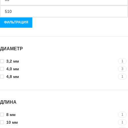
ФИЛЬТРАЦИЯ
ДИАМЕТР
3,2 мм
1
4,0 мм
3
4,8 мм
1
ДЛИНА
8 мм
1
10 мм
1