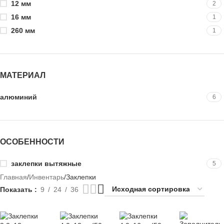
12 мм
2
16 мм
1
260 мм
1
МАТЕРИАЛ
алюминий
6
ОСОБЕННОСТИ
заклепки вытяжные
5
Главная
Инвентарь
Заклепки
Показать
9
24
36