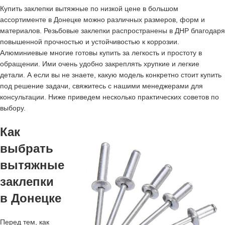
Купить заклепки вытяжные по низкой цене в большом
ассортименте в Донецке можно различных размеров, форм и
материалов. Резьбовые заклепки распространены в ДНР благодаря
повышенной прочностью и устойчивостью к коррозии.
Алюминиевые многие готовы купить за легкость и простоту в
обращении. Ими очень удобно закреплять хрупкие и легкие
детали. А если вы не знаете, какую модель конкретно стоит купить
под решение задачи, свяжитесь с нашими менеджерами для
консультации. Ниже приведем несколько практических советов по
выбору.
Как
выбрать
вытяжные
заклепки
в Донецке
Перед тем, как