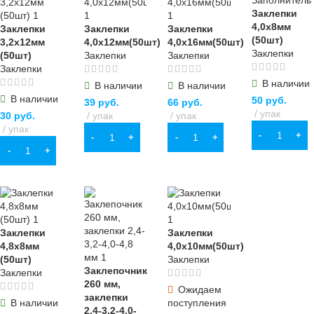
Заклепки
4,0х8мм
Заклепки
Заклепки
Заклепки
(50шт)
3,2х12мм
4,0х12мм(50шт)
4,0х16мм(50шт)
Заклепки
(50шт)
Заклепки
Заклепки
Заклепки
В наличии
В наличии
В наличии
В наличии
50
руб.
39
руб.
66
руб.
упак
30
руб.
упак
упак
упак
В КОРЗИНУ
В КОРЗИНУ
В КОРЗИНУ
В КОРЗИНУ
Заклепки
Заклепки
4,8х8мм
4,0х10мм(50шт)
(50шт)
Заклепки
Заклепочник
Заклепки
260 мм,
Ожидаем
заклепки
В наличии
поступления
2,4-3,2-4,0-