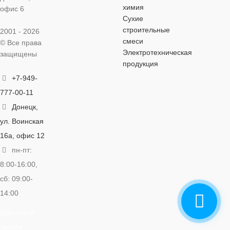
химия
офис 6
Сухие
строительные
2001 - 2026
смеси
© Все права
Электротехническая
защищены
продукция
+7-949-
777-00-11
Донецк,
ул. Воинская
16а, офис 12
пн-пт:
8:00-16:00,
сб: 09:00-
14:00
Обратный
звонок