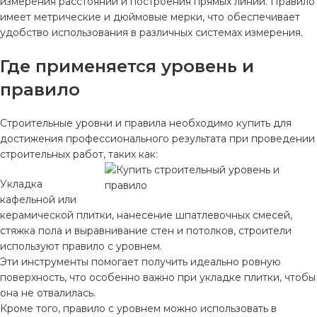
измерения расстояний и построения прямых линий. Правило
имеет метрические и дюймовые мерки, что обеспечивает
удобство использования в различных системах измерения.
Где применяется уровень и
правило
Строительные уровни и правила необходимо купить для
достижения профессионального результата при проведении
строительных работ, таких как:
Укладка
кафельной или
керамической плитки, нанесение шпатлевочных смесей,
стяжка пола и выравнивание стен и потолков, строители
используют правило с уровнем.
Эти инструменты помогает получить идеально ровную
поверхность, что особенно важно при укладке плитки, чтобы
она не отвалилась.
Кроме того, правило с уровнем можно использовать в