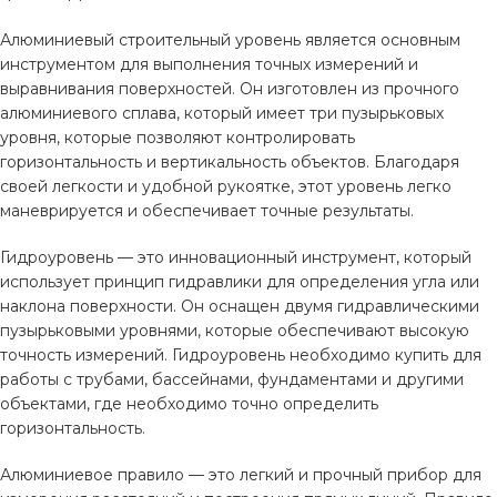
Алюминиевый строительный уровень является основным
инструментом для выполнения точных измерений и
выравнивания поверхностей. Он изготовлен из прочного
алюминиевого сплава, который имеет три пузырьковых
уровня, которые позволяют контролировать
горизонтальность и вертикальность объектов. Благодаря
своей легкости и удобной рукоятке, этот уровень легко
маневрируется и обеспечивает точные результаты.
Гидроуровень — это инновационный инструмент, который
использует принцип гидравлики для определения угла или
наклона поверхности. Он оснащен двумя гидравлическими
пузырьковыми уровнями, которые обеспечивают высокую
точность измерений. Гидроуровень необходимо купить для
работы с трубами, бассейнами, фундаментами и другими
объектами, где необходимо точно определить
горизонтальность.
Алюминиевое правило — это легкий и прочный прибор для