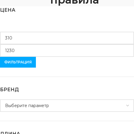
ЦЕНА
ФИЛЬТРАЦИЯ
БРЕНД
ДЛИНА