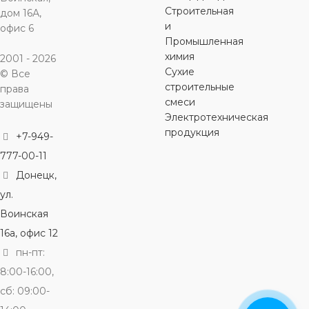
Строительная
дом 16А,
и
офис 6
Промышленная
химия
2001 - 2026
Сухие
© Все
строительные
права
смеси
защищены
Электротехническая
продукция
+7-949-
777-00-11
Донецк,
ул.
Воинская
16а, офис 12
пн-пт:
8:00-16:00,
сб: 09:00-