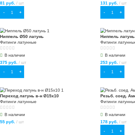
81
руб.
шт
131
руб.
шт
В КОРЗИНУ
В КОРЗИНУ
Ниппель Ø50 латунь
Ниппель латунь
Фитинги латунные
Фитинги латунны
В наличии
В наличии
375
руб.
шт
253
руб.
шт
В КОРЗИНУ
В КОРЗИНУ
Переход латунь в-н Ø15х10
Резьб. соед. Ам
Фитинги латунные
Фитинги латунны
В наличии
В наличии
55
руб.
шт
178
руб.
шт
В КОРЗИНУ
В КОРЗИНУ