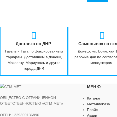
Доставка по ДНР
Самовывоз со ск
Газель и Тата по фиксированным
Донецк, ул. Воинская 
тарифам. Доставляем в Донецк,
рабочие дни по согласо
Макеевку, Мариуполь и другие
менеджером.
города ДНР.
МЕНЮ
ОБЩЕСТВО С ОГРАНИЧЕННОЙ
Каталог
ОТВЕТСТВЕННОСТЬЮ «СТМ-МЕТ»
Металлобаза
Прайс
ОГРН: 1229300136890
Акции