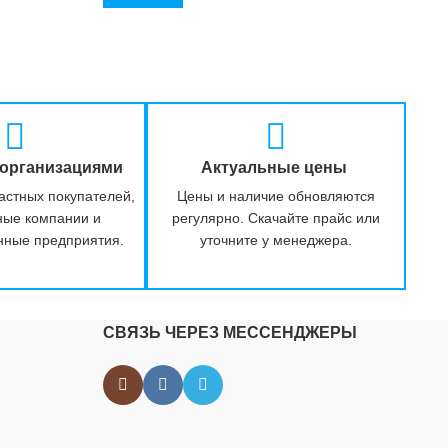
 организациями
Актуальные цены
астных покупателей,
Цены и наличие обновляются
ные компании и
регулярно. Скачайте прайс или
нные предприятия.
уточните у менеджера.
СВЯЗЬ ЧЕРЕЗ МЕССЕНДЖЕРЫ