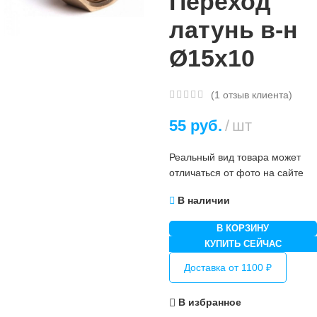
Переход
латунь в-н
Ø15х10
(
1
отзыв клиента)
55
руб.
шт
Реальный вид товара может
отличаться от фото на сайте
В наличии
В КОРЗИНУ
КУПИТЬ СЕЙЧАС
Доставка от 1100 ₽
В избранное