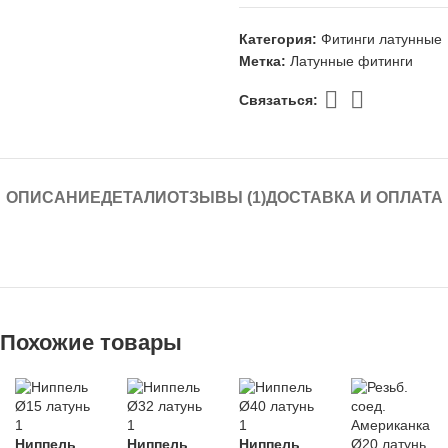
Категория:
Фитинги латунные
Метка:
Латунные фитинги
Связаться:
ОПИСАНИЕ
ДЕТАЛИ
ОТЗЫВЫ (1)
ДОСТАВКА И ОПЛАТА
Похожие товары
Ниппель
Ниппель
Ниппель