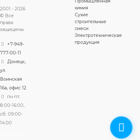
Промышленная
химия
2001 - 2026
Сухие
© Все
строительные
права
смеси
защищены
Электротехническая
продукция
+7-949-
777-00-11
Донецк,
ул.
Воинская
16а, офис 12
пн-пт:
8:00-16:00,
сб: 09:00-
14:00
Обратный