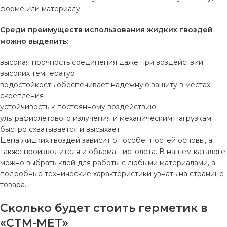
форме или материалу.
Среди преимуществ использования жидких гвоздей
можно выделить:
высокая прочность соединения даже при воздействии
высоких температур
водостойкость обеспечивает надежную защиту в местах
скрепления
устойчивость к постоянному воздействию
ультрафиолетового излучения и механическим нагрузкам
быстро схватывается и высыхает
Цена жидких гвоздей зависит от особенностей основы, а
также производителя и объема пистолета. В нашем каталоге
можно выбрать клей для работы с любыми материалами, а
подробные технические характеристики узнать на странице
товара.
Сколько будет стоить герметик в
«СТМ-МЕТ»