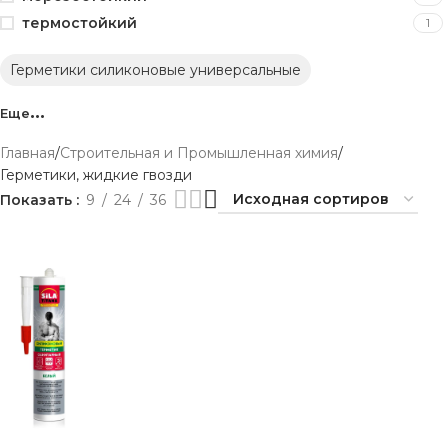
термостойкий
1
Герметики силиконовые универсальные
Еще
Главная
Строительная и Промышленная химия
Герметики, жидкие гвозди
Показать
9
24
36