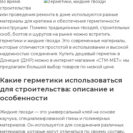
Во время
строительства
или проведения ремонта в доме используются разные
материалы для крепежа и обеспечения герметичности
конструкции. Помимо традиционных гвоздей, строительных
скоб, болтов и шурупов на рынке можно встретить
герметики и жидкие гвозди. Это современные материалы,
которые отличаются простотой в использовании и высокой
надежностью соединения. Купить дешевый герметик в
Донецке (ДНР) можно в интернет-магазине «СТМ-МЕТ»: мы
предлагаем большой выбор товаров по низкой цене.
Какие герметики использоваться
для строительства: описание и
особенности
Жидкие гвозди — это универсальный клей на основе
каучука, специализированной глины и полимерных
материалов. Он используется для соединения различных
материалов, которые могут отличаться по своему составу,