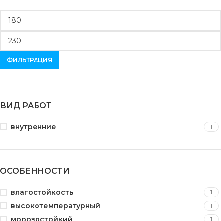
ФИЛЬТРАЦИЯ
ВИД РАБОТ
внутренние
1
ОСОБЕННОСТИ
влагостойкость
1
высокотемпературный
1
морозостойкий
1