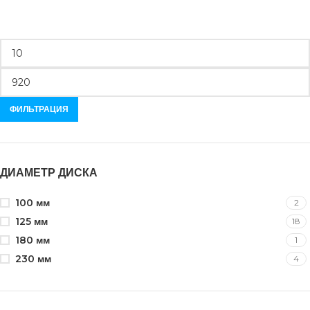
ФИЛЬТРАЦИЯ
ДИАМЕТР ДИСКА
100 мм
2
125 мм
18
180 мм
1
230 мм
4