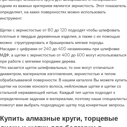
одним из важных критериев является зернистость. Этот показатель
определяет, на каких поверхностях можно использовать
инструмент.
Щетки с зернистостью от 80 до 120 подходят чтобы шлифовать
плотные и твердые деревянные изделия, а также с их помощью
можно структурировать и брашировать мягкие породы.
Насадки с цифрами от 240 до 400 незаменимы при шлифовке
МДФ, а щетки с зернистостью от 400 до 600 могут использоваться
при работе с мягкими породами дерева.
Что касается щеток шлифовальных, то они могут отличаться
диаметром, материалом изготовления, зернистостью и типом
обрабатываемой поверхности. В нашем каталоге Вы можете купить
щетки на основе конского волоса, нейлоновые щетки и щетки со
стальной нержавеющей нитью. Каждый тип щеток подходит к
определенным задачам и материалам, поэтому наши специалисты
помогут вам выбрать подходящую щетку под конкретные запросы.
Купить алмазные круги, торцевые