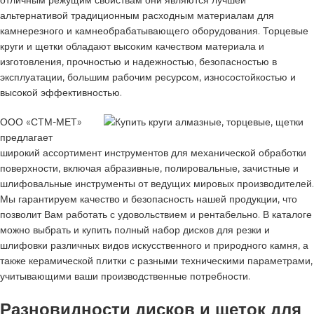
альтернативой традиционным расходным материалам для
камнерезного и камнеобрабатывающего оборудования. Торцевые
круги и щетки обладают высоким качеством материала и
изготовления, прочностью и надежностью, безопасностью в
эксплуатации, большим рабочим ресурсом, износостойкостью и
высокой эффективностью.
ООО «СТМ-МЕТ»
предлагает
широкий ассортимент инструментов для механической обработки
поверхности, включая абразивные, полировальные, зачистные и
шлифовальные инструменты от ведущих мировых производителей.
Мы гарантируем качество и безопасность нашей продукции, что
позволит Вам работать с удовольствием и рентабельно. В каталоге
можно выбрать и купить полный набор дисков для резки и
шлифовки различных видов искусственного и природного камня, а
также керамической плитки с разными техническими параметрами,
учитывающими ваши производственные потребности.
Разновидности дисков и щеток для