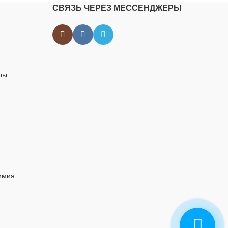
СВЯЗЬ ЧЕРЕЗ МЕССЕНДЖЕРЫ
лы
имия