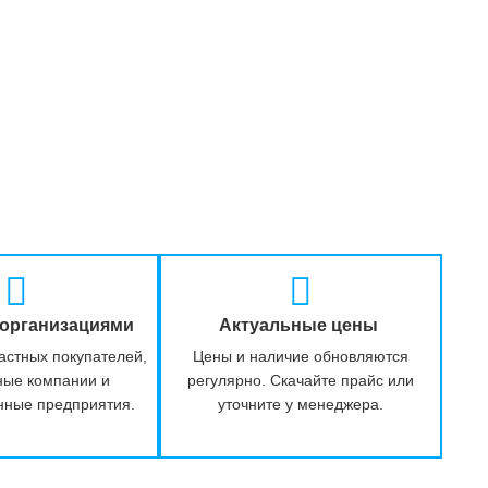
 организациями
Актуальные цены
астных покупателей,
Цены и наличие обновляются
ные компании и
регулярно. Скачайте прайс или
нные предприятия.
уточните у менеджера.