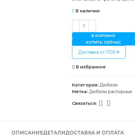
В наличии
В КОРЗИНУ
КУПИТЬ СЕЙЧАС
Доставка от 1100 ₽
В избранное
Категория:
Дюбели
Метка:
Дюбели распорные
Связаться:
ОПИСАНИЕ
ДЕТАЛИ
ДОСТАВКА И ОПЛАТА