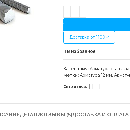
Доставка от 1100 ₽
В избранное
Категория:
Арматура стальная
Метки:
Арматура 12 мм
,
Армату
Связаться:
ИСАНИЕ
ДЕТАЛИ
ОТЗЫВЫ (5)
ДОСТАВКА И ОПЛАТА