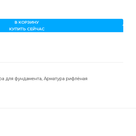
В КОРЗИНУ
КУПИТЬ СЕЙЧАС
ра для фундамента
,
Арматура рифлёная