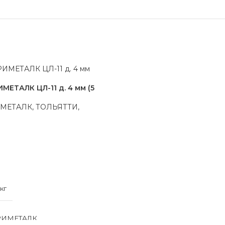
МЕТАЛК ЦЛ-11 д. 4 мм (5
ИМЕТАЛК, ТОЛЬЯТТИ,
кг
РИМЕТАЛК