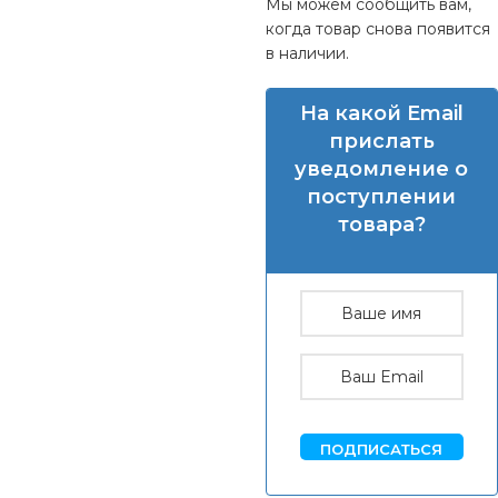
Мы можем сообщить вам,
когда товар снова появится
в наличии.
На какой Email
прислать
уведомление о
поступлении
товара?
ПОДПИСАТЬСЯ