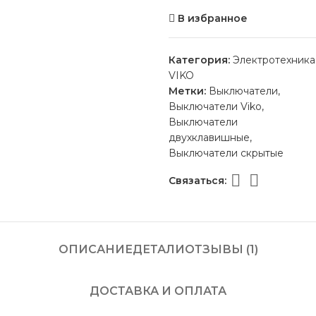
В избранное
Категория:
Электротехника
VIKO
Метки:
Выключатели
,
Выключатели Viko
,
Выключатели
двухклавишные
,
Выключатели скрытые
Связаться:
ОПИСАНИЕ
ДЕТАЛИ
ОТЗЫВЫ (1)
ДОСТАВКА И ОПЛАТА