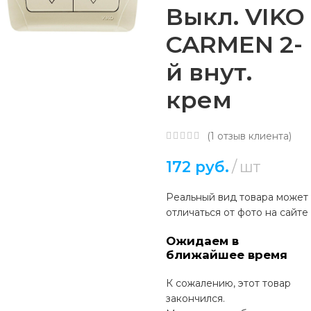
Выкл. VIKO
CARMEN 2-
й внут.
крем
(
1
отзыв клиента)
172
руб.
шт
Реальный вид товара может
отличаться от фото на сайте
Ожидаем в
ближайшее время
К сожалению, этот товар
закончился.