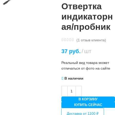
Отвертка
индикаторн
ая/пробник
(
1
отзыв клиента)
37
руб.
шт
Реальный вид товара может
отличаться от фото на сайте
В наличии
В КОРЗИНУ
КУПИТЬ СЕЙЧАС
Доставка от 1100 ₽