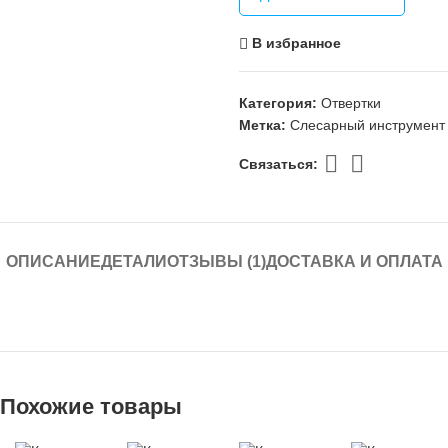
В избранное
Категория:
Отвертки
Метка:
Слесарный инструмент
Связаться:
ОПИСАНИЕ
ДЕТАЛИ
ОТЗЫВЫ (1)
ДОСТАВКА И ОПЛАТА
Похожие товары