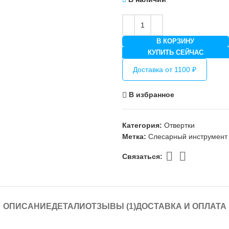
В КОРЗИНУ
КУПИТЬ СЕЙЧАС
Доставка от 1100 ₽
В избранное
Категория:
Отвертки
Метка:
Слесарный инструмент
Связаться:
ОПИСАНИЕ
ДЕТАЛИ
ОТЗЫВЫ (1)
ДОСТАВКА И ОПЛАТА