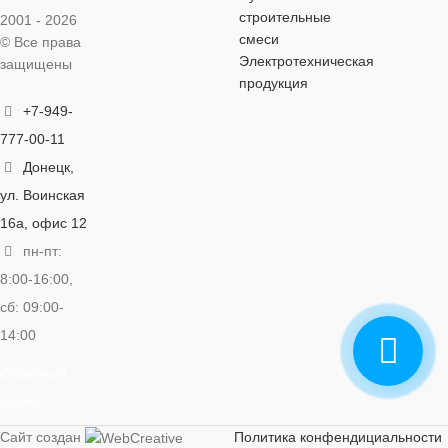
строительные
2001 - 2026
смеси
© Все права
Электротехническая
защищены
продукция
+7-949-
777-00-11
Донецк,
ул. Воинская
16а, офис 12
пн-пт:
8:00-16:00,
сб: 09:00-
14:00
Обратный
звонок
Сайт создан
Политика конфендициальности