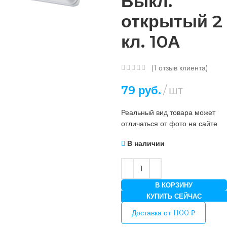
Выкл.
открытый 2
кл. 10А
(
1
отзыв клиента)
79
руб.
шт
Реальный вид товара может
отличаться от фото на сайте
В наличии
В КОРЗИНУ
КУПИТЬ СЕЙЧАС
Доставка от 1100 ₽