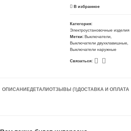
В избранное
Категория:
Электроустановочные изделия
Метки:
Выключатели
,
Выключатели двухклавишные
,
Выключатели наружные
Связаться:
ОПИСАНИЕ
ДЕТАЛИ
ОТЗЫВЫ (1)
ДОСТАВКА И ОПЛАТА