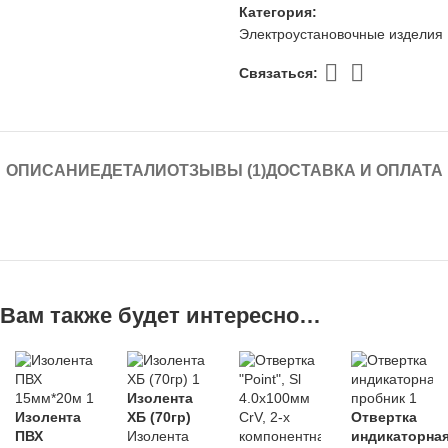
Категория:
Электроустановочные изделия
Связаться:
ОПИСАНИЕ
ДЕТАЛИ
ОТЗЫВЫ (1)
ДОСТАВКА И ОПЛАТА
Вам также будет интересно…
Изолента
Изолента
ХБ (70гр)
Отвертка
ПВХ
Изолента
индикаторная