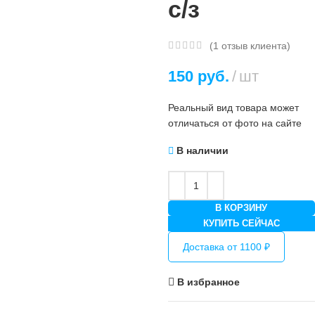
с/з
(
1
отзыв клиента)
150
руб.
шт
Реальный вид товара может
отличаться от фото на сайте
В наличии
В КОРЗИНУ
КУПИТЬ СЕЙЧАС
Доставка от 1100 ₽
В избранное