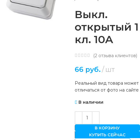
Выкл.
открытый 1
кл. 10А
(
2
отзыва клиентов)
66
руб.
шт
Реальный вид товара может
отличаться от фото на сайте
В наличии
В КОРЗИНУ
КУПИТЬ СЕЙЧАС