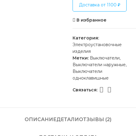
Доставка от 1100 ₽
В избранное
Категория:
Электроустановочные
изделия
Метки:
Выключатели
,
Выключатели наружные
,
Выключатели
одноклавишные
Связаться:
ОПИСАНИЕ
ДЕТАЛИ
ОТЗЫВЫ (2)