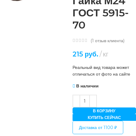
Гайка М24
ГОСТ 5915-
70
(
1
отзыв клиента)
215
руб.
кг
Реальный вид товара может
отличаться от фото на сайте
В наличии
В КОРЗИНУ
КУПИТЬ СЕЙЧАС
Доставка от 1100 ₽