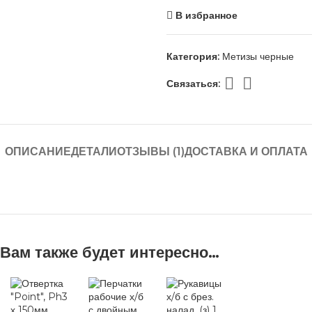
В избранное
Категория:
Метизы черные
Связаться:
ОПИСАНИЕ
ДЕТАЛИ
ОТЗЫВЫ (1)
ДОСТАВКА И ОПЛАТА
Вам также будет интересно…