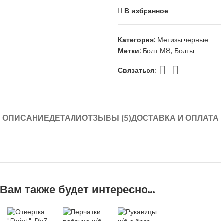
В избранное
Категория:
Метизы черные
Метки:
Болт М8
,
Болты
Связаться:
ОПИСАНИЕ
ДЕТАЛИ
ОТЗЫВЫ (5)
ДОСТАВКА И ОПЛАТА
Вам также будет интересно…