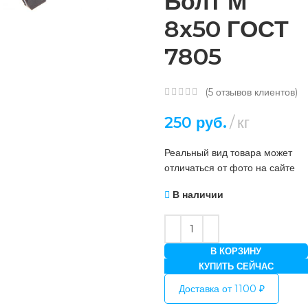
Болт М
8х50 ГОСТ
7805
(
5
отзывов клиентов)
250
руб.
кг
Реальный вид товара может
отличаться от фото на сайте
В наличии
В КОРЗИНУ
КУПИТЬ СЕЙЧАС
Доставка от 1100 ₽