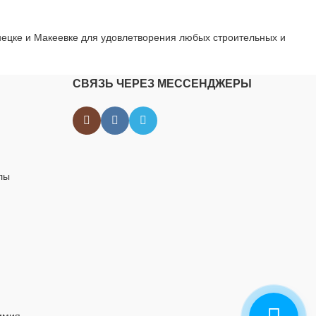
нецке и Макеевке для удовлетворения любых строительных и
СВЯЗЬ ЧЕРЕЗ МЕССЕНДЖЕРЫ
лы