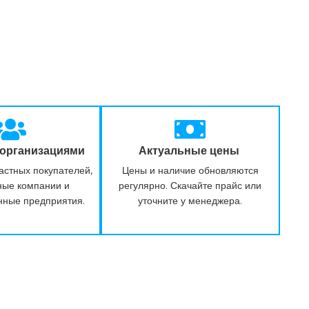
 организациями
Актуальные цены
астных покупателей,
Цены и наличие обновляются
ные компании и
регулярно. Скачайте прайс или
нные предприятия.
уточните у менеджера.