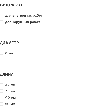
ВИД РАБОТ
для внутренних работ
для наружных работ
ДИАМЕТР
8 мм
ДЛИНА
20 мм
30 мм
40 мм
50 мм