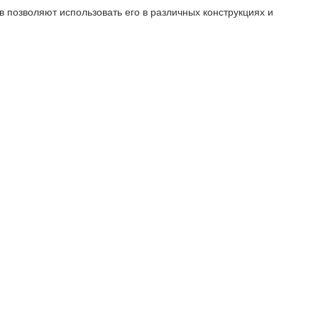
 позволяют использовать его в различных конструкциях и