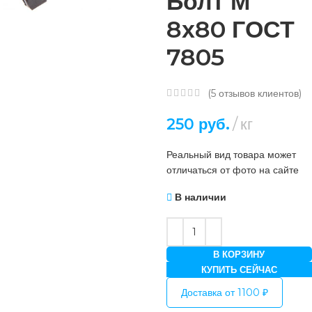
Болт М
8х80 ГОСТ
7805
(
5
отзывов клиентов)
250
руб.
кг
Реальный вид товара может
отличаться от фото на сайте
В наличии
В КОРЗИНУ
КУПИТЬ СЕЙЧАС
Доставка от 1100 ₽