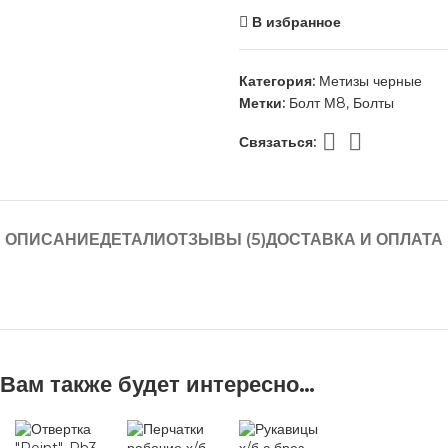
В избранное
Категория:
Метизы черные
Метки:
Болт М8
,
Болты
Связаться:
ОПИСАНИЕ
ДЕТАЛИ
ОТЗЫВЫ (5)
ДОСТАВКА И ОПЛАТА
Вам также будет интересно…