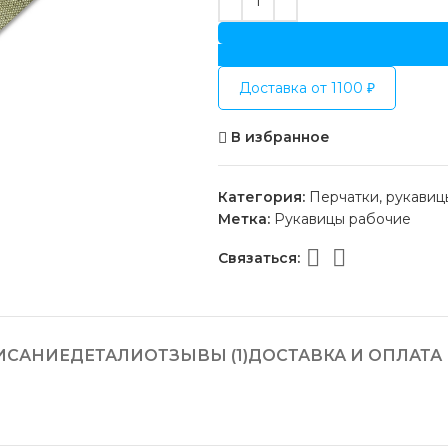
Доставка от 1100 ₽
В избранное
Категория:
Перчатки, рукавиц
Метка:
Рукавицы рабочие
Связаться:
ИСАНИЕ
ДЕТАЛИ
ОТЗЫВЫ (1)
ДОСТАВКА И ОПЛАТА