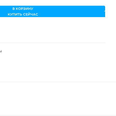
В КОРЗИНУ
КУПИТЬ СЕЙЧАС
ы