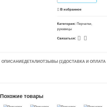
В избранное
Категория:
Перчатки,
рукавицы
Связаться:
ОПИСАНИЕ
ДЕТАЛИ
ОТЗЫВЫ (1)
ДОСТАВКА И ОПЛАТА
Похожие товары