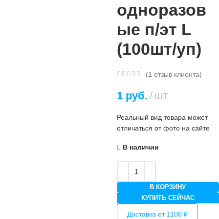
одноразов
ые п/эт L
(100шт/уп)
(
1
отзыв клиента)
1
руб.
шт
Реальный вид товара может
отличаться от фото на сайте
В наличии
В КОРЗИНУ
КУПИТЬ СЕЙЧАС
Доставка от 1100 ₽