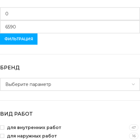
ФИЛЬТРАЦИЯ
БРЕНД
ВИД РАБОТ
для внутренних работ
47
для наружных работ
16