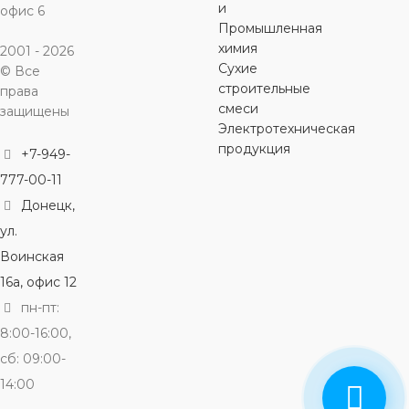
и
офис 6
Промышленная
химия
2001 - 2026
Сухие
© Все
строительные
права
смеси
защищены
Электротехническая
продукция
+7-949-
777-00-11
Донецк,
ул.
Воинская
16а, офис 12
пн-пт:
8:00-16:00,
сб: 09:00-
14:00