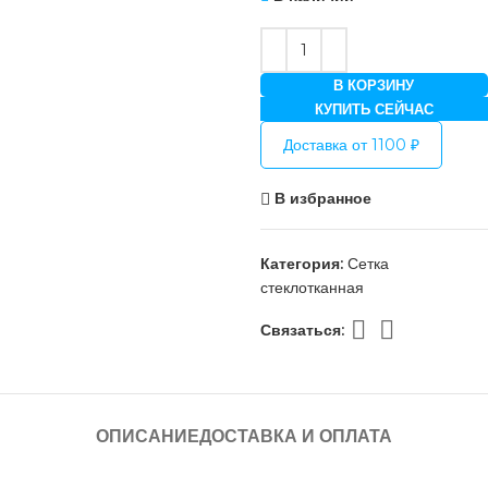
В КОРЗИНУ
КУПИТЬ СЕЙЧАС
Доставка от 1100 ₽
В избранное
Категория:
Сетка
стеклотканная
Связаться:
ОПИСАНИЕ
ДОСТАВКА И ОПЛАТА