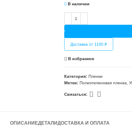
В наличии
Доставка от 1100 ₽
В избранное
Категория:
Пленки
Метки:
Полиэтиленовая пленка
,
У
Связаться:
ОПИСАНИЕ
ДЕТАЛИ
ДОСТАВКА И ОПЛАТА