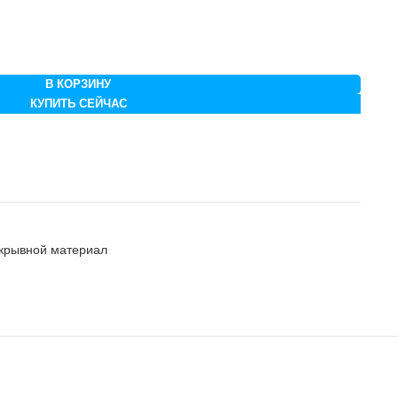
В КОРЗИНУ
КУПИТЬ СЕЙЧАС
крывной материал