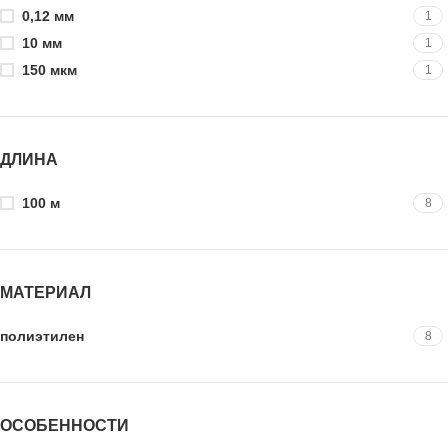
0,12 мм
1
10 мм
1
150 мкм
1
ДЛИНА
100 м
8
МАТЕРИАЛ
полиэтилен
8
ОСОБЕННОСТИ