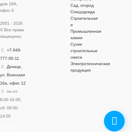
дом 16А,
Сад, огород
офис 6
Спецодежда
Строительная
2001 - 2026
и
© Все права
Промышленная
защищены
химия
Сухие
+7-949-
строительные
смеси
777-00-11
Электротехническая
Донецк,
продукция
ул. Воинская
16а, офис 12
пн-пт:
8:00-16:00,
сб: 09:00-
14:00
Обратный