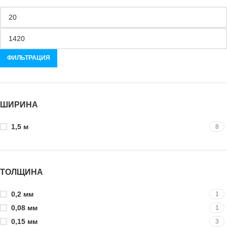
ФИЛЬТРАЦИЯ
ШИРИНА
1,5 м
8
ТОЛЩИНА
0,2 мм
1
0,08 мм
1
0,15 мм
3