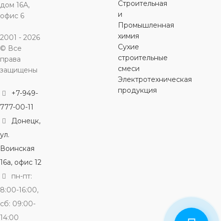
Строительная
дом 16А,
и
офис 6
Промышленная
химия
2001 - 2026
Сухие
© Все
строительные
права
смеси
защищены
Электротехническая
продукция
+7-949-
777-00-11
Донецк,
ул.
Воинская
16а, офис 12
пн-пт:
8:00-16:00,
сб: 09:00-
14:00