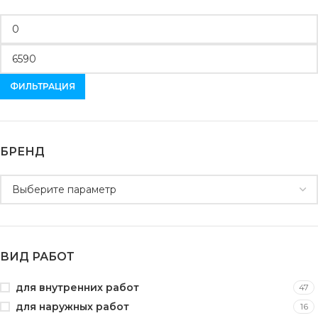
ФИЛЬТРАЦИЯ
БРЕНД
ВИД РАБОТ
для внутренних работ
47
для наружных работ
16