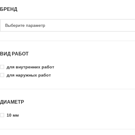
БРЕНД
ВИД РАБОТ
для внутренних работ
для наружных работ
ДИАМЕТР
10 мм