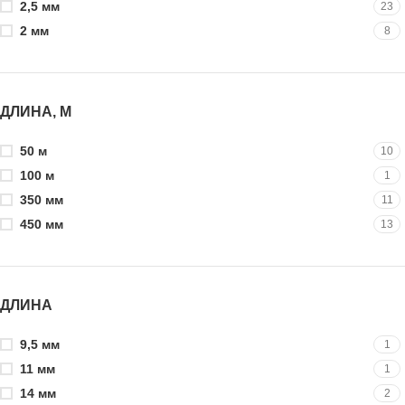
2,5 мм
23
2 мм
8
ДЛИНА, М
50 м
10
100 м
1
350 мм
11
450 мм
13
ДЛИНА
9,5 мм
1
11 мм
1
14 мм
2