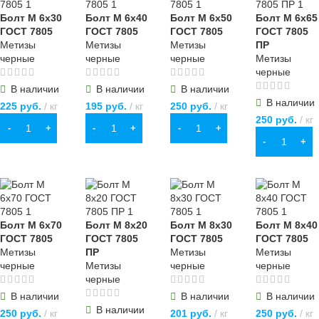
Гайки колпачковые
Болт М 6х30
Болт М 6х40
Болт М 6х50
Болт М 6х65
ГОСТ 7805
ГОСТ 7805
ГОСТ 7805
ГОСТ 7805
Метизы
Метизы
Метизы
ПР
черные
черные
черные
Метизы
черные
В наличии
В наличии
В наличии
В наличии
225
руб.
кг
195
руб.
кг
250
руб.
кг
250
руб.
кг
В КОРЗИНУ
В КОРЗИНУ
В КОРЗИНУ
В КОРЗИНУ
Болт М 6х70
Болт М 8х20
Болт М 8х30
Болт М 8х40
ГОСТ 7805
ГОСТ 7805
ГОСТ 7805
ГОСТ 7805
Метизы
ПР
Метизы
Метизы
черные
Метизы
черные
черные
черные
В наличии
В наличии
В наличии
В наличии
250
руб.
кг
201
руб.
кг
250
руб.
кг