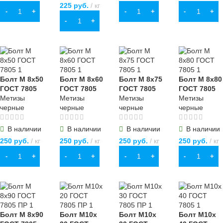
225
руб.
кг
В КОРЗИНУ
В КОРЗИНУ
В КОРЗИНУ
В КОРЗИНУ
Болт М 8х50
Болт М 8х60
Болт М 8х75
Болт М 8х80
ГОСТ 7805
ГОСТ 7805
ГОСТ 7805
ГОСТ 7805
Метизы
Метизы
Метизы
Метизы
черные
черные
черные
черные
В наличии
В наличии
В наличии
В наличии
250
руб.
кг
250
руб.
кг
250
руб.
кг
250
руб.
кг
В КОРЗИНУ
В КОРЗИНУ
В КОРЗИНУ
В КОРЗИНУ
Болт М 8х90
Болт М10х
Болт М10х
Болт М10х