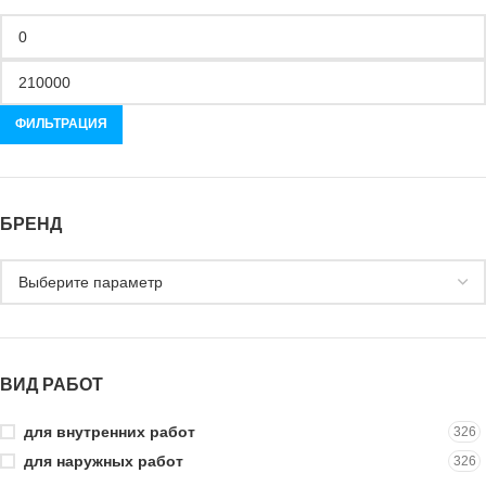
ФИЛЬТРАЦИЯ
БРЕНД
ВИД РАБОТ
для внутренних работ
326
для наружных работ
326