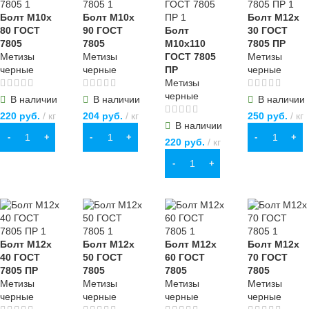
Гайки колпачковые
Болт М10х
Болт М10х
Болт М12х
80 ГОСТ
90 ГОСТ
Болт
30 ГОСТ
7805
7805
М10х110
7805 ПР
Метизы
Метизы
ГОСТ 7805
Метизы
черные
черные
ПР
черные
Метизы
черные
В наличии
В наличии
В наличии
220
руб.
кг
204
руб.
кг
250
руб.
кг
В наличии
В КОРЗИНУ
В КОРЗИНУ
В КОРЗИНУ
220
руб.
кг
В КОРЗИНУ
Болт М12х
Болт М12х
Болт М12х
Болт М12х
40 ГОСТ
50 ГОСТ
60 ГОСТ
70 ГОСТ
7805 ПР
7805
7805
7805
Метизы
Метизы
Метизы
Метизы
черные
черные
черные
черные