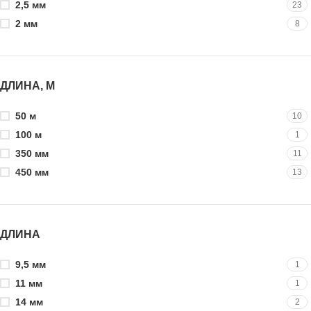
2,5 мм
23
2 мм
8
ДЛИНА, М
50 м
10
100 м
1
350 мм
11
450 мм
13
ДЛИНА
9,5 мм
1
11 мм
1
14 мм
2