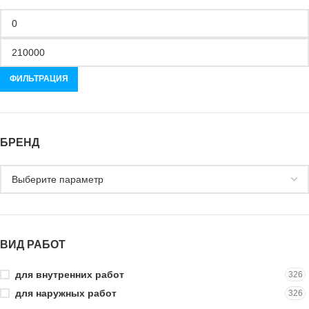
ФИЛЬТРАЦИЯ
БРЕНД
ВИД РАБОТ
для внутренних работ
326
для наружных работ
326