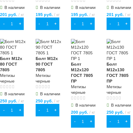
В наличии
В наличии
В наличии
В наличии
201
руб.
кг
195
руб.
кг
195
руб.
кг
201
руб.
кг
В КОРЗИНУ
В КОРЗИНУ
В КОРЗИНУ
В КОРЗИНУ
Болт М12х
Болт М12х
80 ГОСТ
90 ГОСТ
Болт
Болт
7805
7805
М12х120
М12х130
Метизы
Метизы
ГОСТ 7805
ГОСТ 7805
черные
черные
ПР
ПР
Метизы
Метизы
черные
черные
В наличии
В наличии
250
руб.
кг
250
руб.
кг
В наличии
В наличии
В КОРЗИНУ
В КОРЗИНУ
200
руб.
кг
250
руб.
кг
В КОРЗИНУ
В КОРЗИНУ