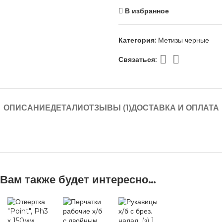
В избранное
Категория:
Метизы черные
Связаться:
ОПИСАНИЕ
ДЕТАЛИ
ОТЗЫВЫ (1)
ДОСТАВКА И ОПЛАТА
Вам также будет интересно…