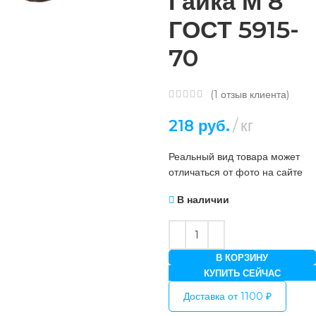
Гайка М 8
ГОСТ 5915-
70
(
1
отзыв клиента)
218
руб.
кг
Реальный вид товара может
отличаться от фото на сайте
В наличии
В КОРЗИНУ
КУПИТЬ СЕЙЧАС
Доставка от 1100 ₽