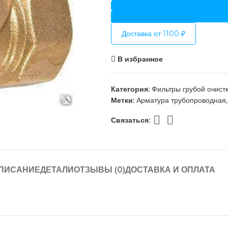
Доставка от 1100 ₽
В избранное
Категория:
Фильтры грубой очист
Метки:
Арматура трубопроводная
,
Связаться:
ПИСАНИЕ
ДЕТАЛИ
ОТЗЫВЫ (0)
ДОСТАВКА И ОПЛАТА