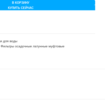
В КОРЗИНУ
КУПИТЬ СЕЙЧАС
ки для воды
Фильтры осадочные латунные муфтовые