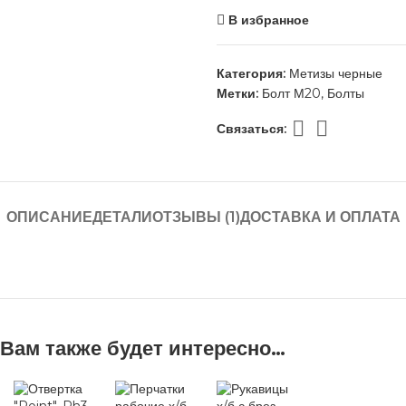
В избранное
Категория:
Метизы черные
Метки:
Болт М20
,
Болты
Связаться:
ОПИСАНИЕ
ДЕТАЛИ
ОТЗЫВЫ (1)
ДОСТАВКА И ОПЛАТА
Вам также будет интересно…