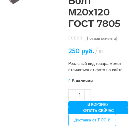
Болт
М20х120
ГОСТ 7805
(
1
отзыв клиента)
250
руб.
кг
Реальный вид товара может
отличаться от фото на сайте
В наличии
В КОРЗИНУ
КУПИТЬ СЕЙЧАС
Доставка от 1100 ₽