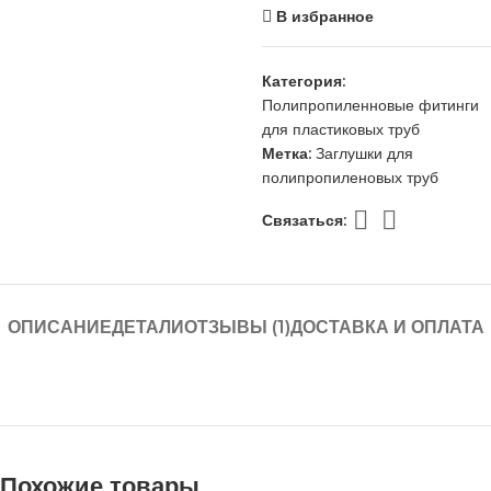
В избранное
Категория:
Полипропиленновые фитинги
для пластиковых труб
Метка:
Заглушки для
полипропиленовых труб
Связаться:
ОПИСАНИЕ
ДЕТАЛИ
ОТЗЫВЫ (1)
ДОСТАВКА И ОПЛАТА
Похожие товары