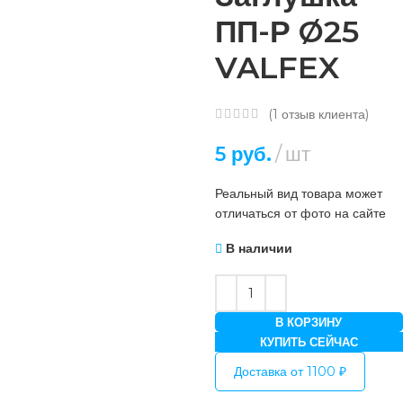
ПП-Р Ø25
VALFEX
(
1
отзыв клиента)
5
руб.
шт
Реальный вид товара может
отличаться от фото на сайте
В наличии
В КОРЗИНУ
КУПИТЬ СЕЙЧАС
Доставка от 1100 ₽