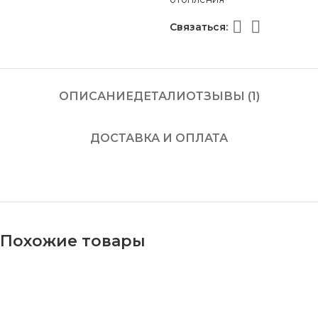
Связаться:
ОПИСАНИЕ
ДЕТАЛИ
ОТЗЫВЫ (1)
ДОСТАВКА И ОПЛАТА
Похожие товары