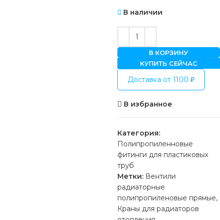
В наличии
В КОРЗИНУ
КУПИТЬ СЕЙЧАС
Доставка от 1100 ₽
В избранное
Категория:
Полипропиленновые
фитинги для пластиковых
труб
Метки:
Вентили
радиаторные
полипропиленовые прямые
,
Краны для радиаторов
отопления