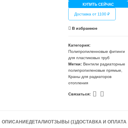
КУПИТЬ СЕЙЧАС
Доставка от 1100 ₽
В избранное
Категория:
Полипропиленновые фитинги
для пластиковых труб
Метки:
Вентили радиаторные
полипропиленовые прямые
,
Краны для радиаторов
отопления
Связаться:
ОПИСАНИЕ
ДЕТАЛИ
ОТЗЫВЫ (1)
ДОСТАВКА И ОПЛАТА