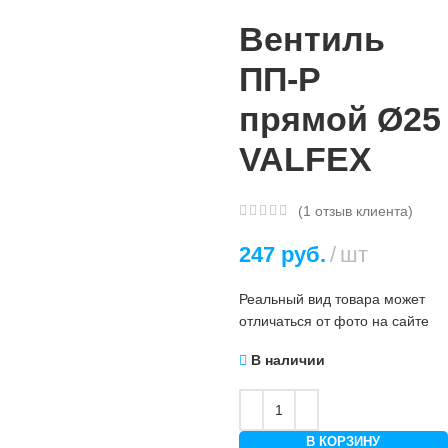
Вентиль
ПП-Р
прямой Ø25
VALFEX
(
1
отзыв клиента)
247
руб.
шт
Реальный вид товара может
отличаться от фото на сайте
В наличии
В КОРЗИНУ