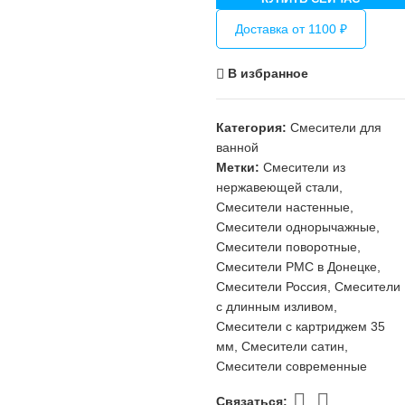
Доставка от 1100 ₽
В избранное
Категория:
Смесители для
ванной
Метки:
Смесители из
нержавеющей стали
,
Смесители настенные
,
Смесители однорычажные
,
Смесители поворотные
,
Смесители РМС в Донецке
,
Смесители Россия
,
Смесители
с длинным изливом
,
Смесители с картриджем 35
мм
,
Смесители сатин
,
Смесители современные
Связаться: