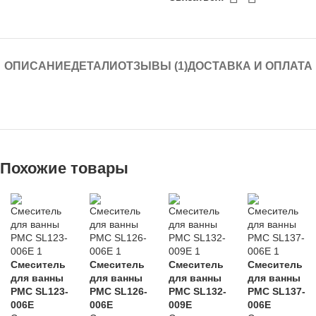
ОПИСАНИЕ
ДЕТАЛИ
ОТЗЫВЫ (1)
ДОСТАВКА И ОПЛАТА
Похожие товары
Смеситель
Смеситель
Смеситель
Смеситель
для ванны
для ванны
для ванны
для ванны
РМС SL123-
РМС SL126-
РМС SL132-
РМС SL137-
006E
006E
009E
006E