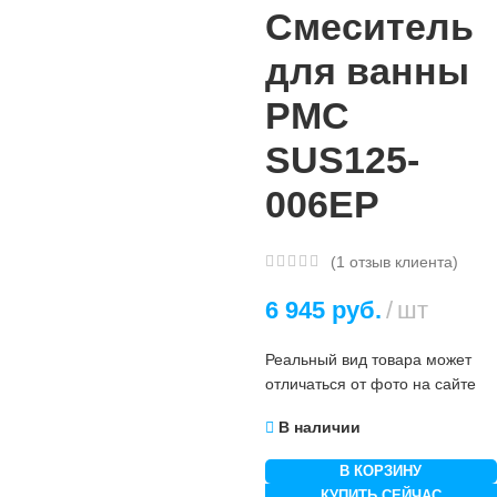
Смеситель
для ванны
РМС
SUS125-
006EP
(
1
отзыв клиента)
6 945
руб.
шт
Реальный вид товара может
отличаться от фото на сайте
В наличии
В КОРЗИНУ
КУПИТЬ СЕЙЧАС