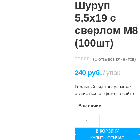
Шуруп
5,5х19 с
сверлом М8
(100шт)
(
5
отзывов клиентов)
240
руб.
упак
Реальный вид товара может
отличаться от фото на сайте
В наличии
В КОРЗИНУ
КУПИТЬ СЕЙЧАС