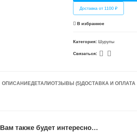
Доставка от 1100 ₽
В избранное
Категория:
Шурупы
Связаться:
ОПИСАНИЕ
ДЕТАЛИ
ОТЗЫВЫ (5)
ДОСТАВКА И ОПЛАТА
Вам также будет интересно…