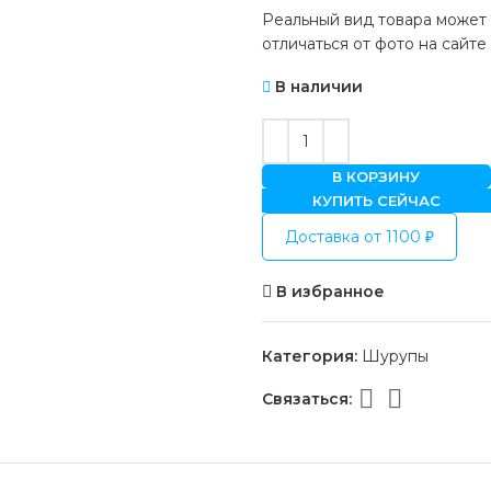
Реальный вид товара может
отличаться от фото на сайте
В наличии
В КОРЗИНУ
КУПИТЬ СЕЙЧАС
Доставка от 1100 ₽
В избранное
Категория:
Шурупы
Связаться: