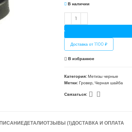
В наличии
Доставка от 1100 ₽
В избранное
Категория:
Метизы черные
Метки:
Гровер
,
Черная шайба
Связаться:
ПИСАНИЕ
ДЕТАЛИ
ОТЗЫВЫ (1)
ДОСТАВКА И ОПЛАТА