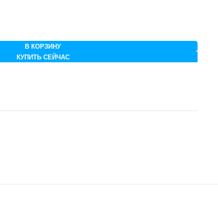
В КОРЗИНУ
КУПИТЬ СЕЙЧАС