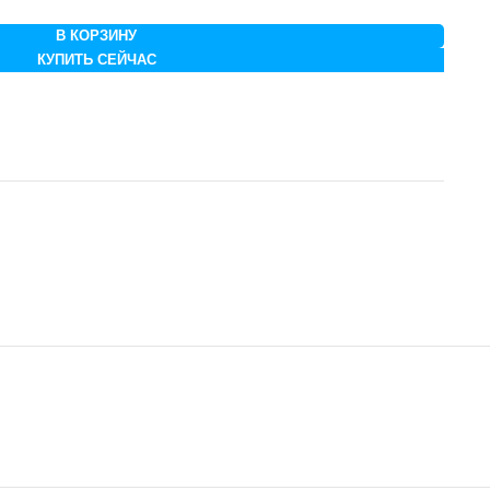
В КОРЗИНУ
КУПИТЬ СЕЙЧАС