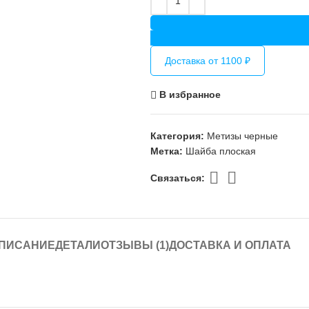
Доставка от 1100 ₽
В избранное
Категория:
Метизы черные
Метка:
Шайба плоская
Связаться:
ПИСАНИЕ
ДЕТАЛИ
ОТЗЫВЫ (1)
ДОСТАВКА И ОПЛАТА