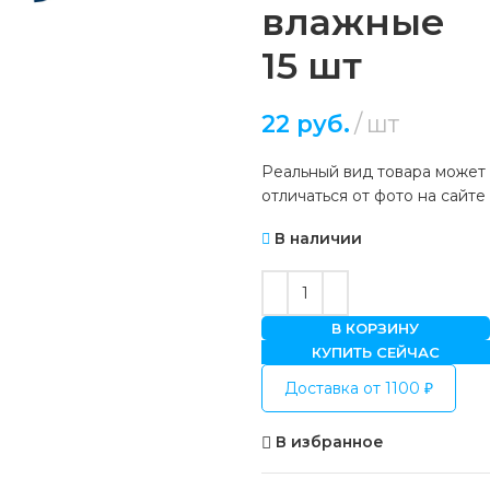
влажные
15 шт
22
руб.
шт
Реальный вид товара может
отличаться от фото на сайте
В наличии
В КОРЗИНУ
КУПИТЬ СЕЙЧАС
Доставка от 1100 ₽
В избранное