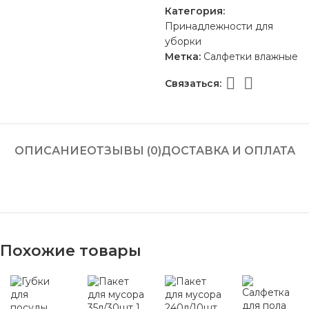
Категория:
Принадлежности для
уборки
Метка:
Салфетки влажные
Связаться:
ОПИСАНИЕ
ОТЗЫВЫ (0)
ДОСТАВКА И ОПЛАТА
Похожие товары