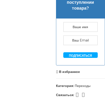
поступлении
товара?
ПОДПИСАТЬСЯ
В избранное
Категория:
Переходы
Связаться: