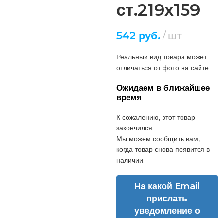
ст.219х159
542
руб.
шт
Реальный вид товара может
отличаться от фото на сайте
Ожидаем в ближайшее
время
К сожалению, этот товар
закончился.
Мы можем сообщить вам,
когда товар снова появится в
наличии.
На какой Email
прислать
уведомление о