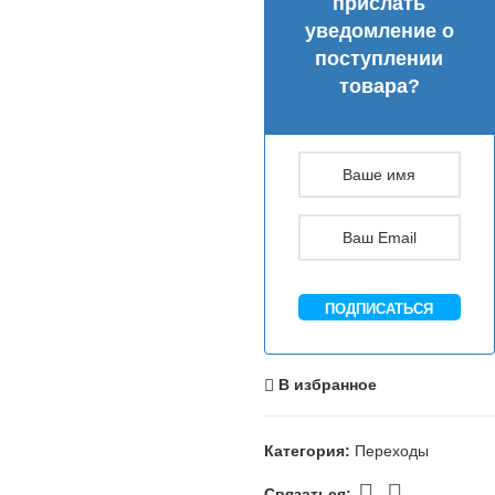
прислать
уведомление о
поступлении
товара?
ПОДПИСАТЬСЯ
В избранное
Категория:
Переходы
Связаться: