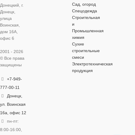
Сад, огород
Донецкий, г.
Спецодежда
Донецк,
Строительная
улица
и
Воинская,
Промышленная
дом 16А,
химия
офис 6
Сухие
строительные
2001 - 2026
смеси
© Все права
Электротехническая
защищены
продукция
+7-949-
777-00-11
Донецк,
ул. Воинская
16а, офис 12
пн-пт:
8:00-16:00,