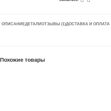
ОПИСАНИЕ
ДЕТАЛИ
ОТЗЫВЫ (1)
ДОСТАВКА И ОПЛАТА
Похожие товары