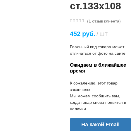
ст.133х108
(
1
отзыв клиента)
452
руб.
шт
Реальный вид товара может
отличаться от фото на сайте
Ожидаем в ближайшее
время
К сожалению, этот товар
закончился.
Мы можем сообщить вам,
когда товар снова появится в
наличии.
На какой Email