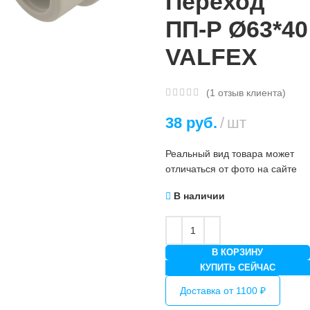
Переход
ПП-Р Ø63*40
VALFEX
(
1
отзыв клиента)
38
руб.
шт
Реальный вид товара может
отличаться от фото на сайте
В наличии
В КОРЗИНУ
КУПИТЬ СЕЙЧАС
Доставка от 1100 ₽